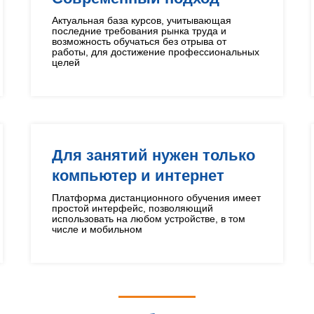
Актуальная база курсов, учитывающая
последние требования рынка труда и
возможность обучаться без отрыва от
работы, для достижение профессиональных
целей
Для занятий нужен только
компьютер и интернет
Платформа дистанционного обучения имеет
простой интерфейс, позволяющий
использовать на любом устройстве, в том
числе и мобильном