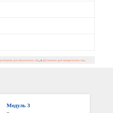
оговором для физических лиц
, с
Договором для юридических лиц
Модуль 3