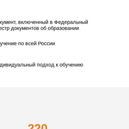
кумент, включенный в Федеральный
естр документов об образовании
учение по всей России
дивидуальный подход к обучению
220