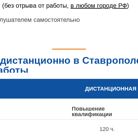
 (без отрыва от работы,
в любом городе РФ
)
лушателем самостоятельно
дистанционно в Ставропол
работы
ДИСТАНЦИОННАЯ
Повышение
квалификации
120 ч.