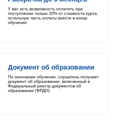
У вас есть возможность оплатить при
поступлении только 20% от стоимости курса,
остальную часть оплаты внести в конце
обучения
Документ об образовании
По окончании обучения, слушатель получает
документ об образовании, включенный в
Федеральный реестр документов об
образовании (ФРДО)