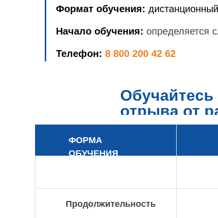
Формат обучения:
дистанционный
Начало обучения:
определяется с
Телефон:
8 800 200 42 62
Обучайтесь 
отрыва от 
ФОРМА
ОБУЧЕНИЯ
Продолжительность