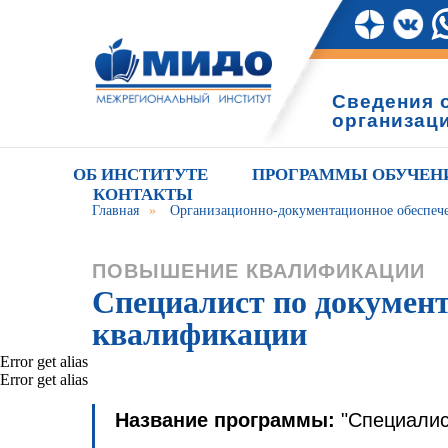
Сведения 
организац
ОБ ИНСТИТУТЕ
ПРОГРАММЫ ОБУЧЕН
КОНТАКТЫ
Главная
»
Организационно-документационное обеспеч
ПОВЫШЕНИЕ КВАЛИФИКАЦИИ
Специалист по документ
квалификации
Error get alias
Error get alias
Название программы:
"Специалис