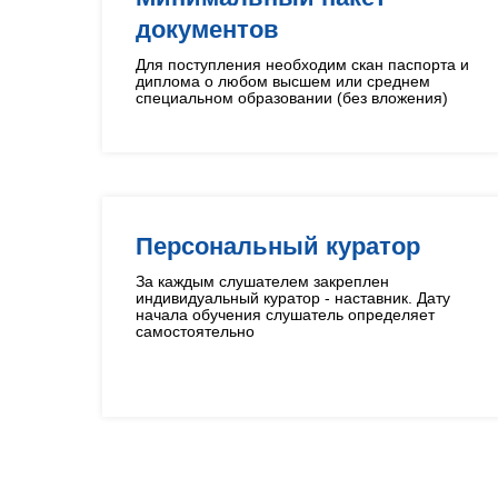
документов
Для поступления необходим скан паспорта и
диплома о любом высшем или среднем
специальном образовании (без вложения)
Персональный куратор
За каждым слушателем закреплен
индивидуальный куратор - наставник. Дату
начала обучения слушатель определяет
самостоятельно