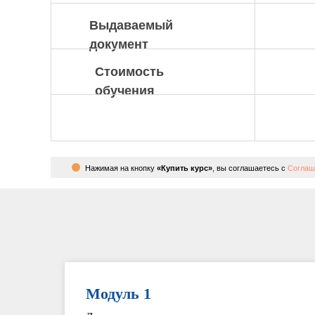
Выдаваемый
документ
Стоимость
обучения
Нажимая на кнопку
«Купить курс»
, вы соглашаетесь с
Соглаш
Модуль 1