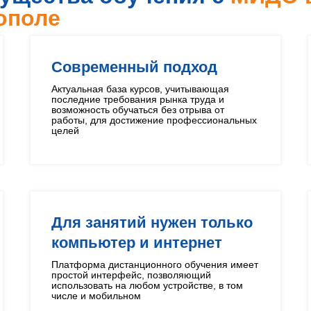
ополе
Современный подход
Актуальная база курсов, учитывающая
последние требования рынка труда и
возможность обучаться без отрыва от
работы, для достижение профессиональных
целей
Для занятий нужен только
компьютер и интернет
Платформа дистанционного обучения имеет
простой интерфейс, позволяющий
использовать на любом устройстве, в том
числе и мобильном