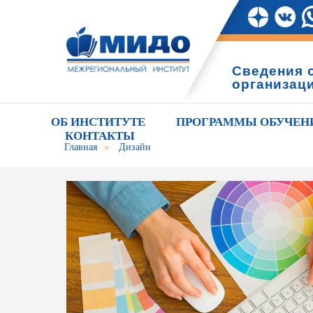
Сведения 
организац
ОБ ИНСТИТУТЕ
ПРОГРАММЫ ОБУЧЕН
КОНТАКТЫ
Главная
»
Дизайн