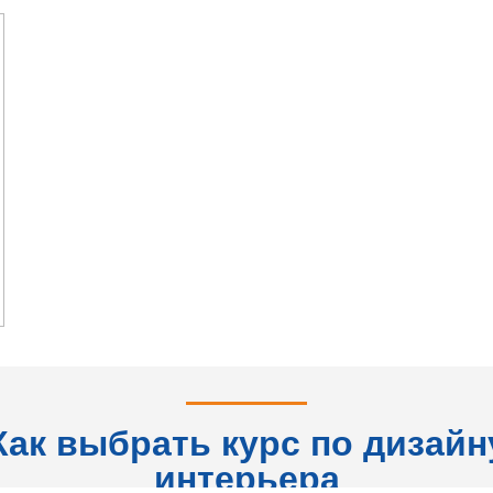
Как выбрать курс по дизайн
интерьера