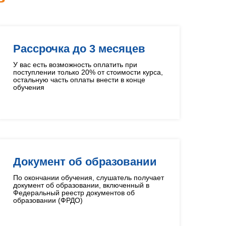
Рассрочка до 3 месяцев
У вас есть возможность оплатить при
поступлении только 20% от стоимости курса,
остальную часть оплаты внести в конце
обучения
Документ об образовании
По окончании обучения, слушатель получает
документ об образовании, включенный в
Федеральный реестр документов об
образовании (ФРДО)