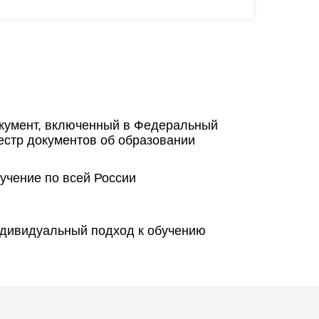
кумент, включенный в Федеральный
естр документов об образовании
учение по всей России
дивидуальный подход к обучению