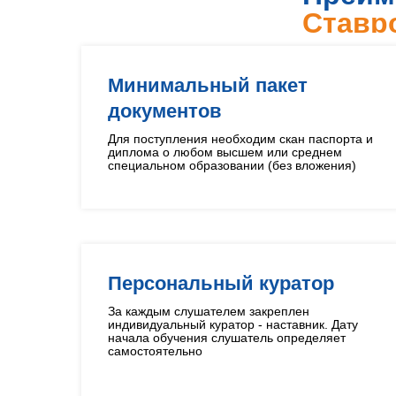
Ставр
Минимальный пакет
документов
Для поступления необходим скан паспорта и
диплома о любом высшем или среднем
специальном образовании (без вложения)
Персональный куратор
За каждым слушателем закреплен
индивидуальный куратор - наставник. Дату
начала обучения слушатель определяет
самостоятельно