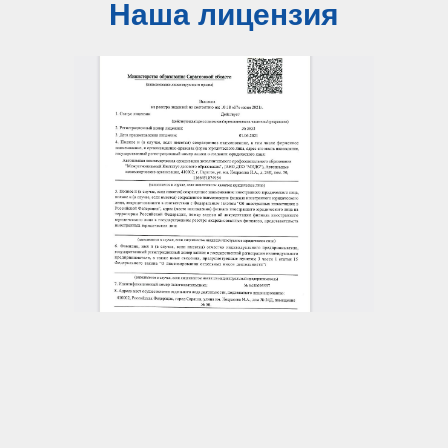
Наша лицензия