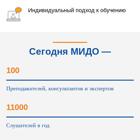
Индивидуальный подход к обучению
Сегодня МИДО —
это...
100
Преподавателей, консультантов и экспертов
11000
Слушателей в год