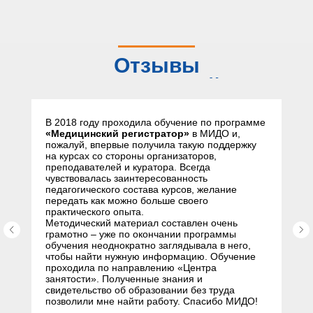
Отзывы
слушателей
В 2018 году проходила обучение по программе
«Медицинский регистратор»
в МИДО и,
пожалуй, впервые получила такую поддержку
на курсах со стороны организаторов,
преподавателей и куратора. Всегда
чувствовалась заинтересованность
педагогического состава курсов, желание
передать как можно больше своего
практического опыта.
Методический материал составлен очень
грамотно – уже по окончании программы
обучения неоднократно заглядывала в него,
чтобы найти нужную информацию. Обучение
проходила по направлению «Центра
занятости». Полученные знания и
свидетельство об образовании без труда
позволили мне найти работу. Спасибо МИДО!