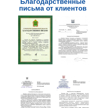
Благодарственные
письма от клиентов