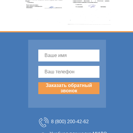
Заказать обратный
звонок
8 (800) 200-42-62