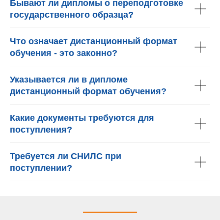
Бывают ли дипломы о переподготовке
государственного образца?
Что означает дистанционный формат
обучения - это законно?
Указывается ли в дипломе
дистанционный формат обучения?
Какие документы требуются для
поступления?
Требуется ли СНИЛС при
поступлении?