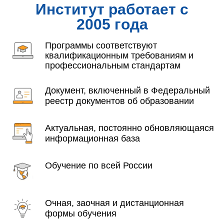
Институт работает с
2005 года
Программы соответствуют
квалификационным требованиям и
профессиональным стандартам
Документ, включенный в Федеральный
реестр документов об образовании
Актуальная, постоянно обновляющаяся
информационная база
Обучение по всей России
Очная, заочная и дистанционная
формы обучения