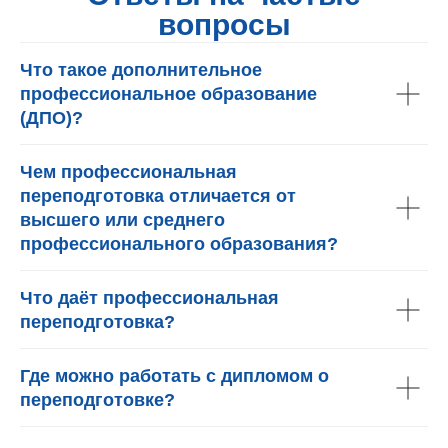
вопросы
Что такое дополнительное
профессиональное образование
(ДПО)?
Чем профессиональная
переподготовка отличается от
высшего или среднего
профессионального образования?
Что даёт профессиональная
переподготовка?
Где можно работать с дипломом о
переподготовке?