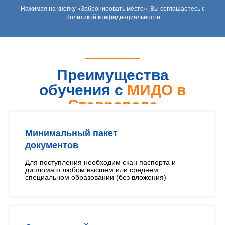
Нажимая на кнопку «Забронировать место», Вы соглашаетесь с
Политикой конфиденциальности
Преимущества
обучения с
МИДО в
Ставрополе
Минимальный пакет
документов
Для поступления необходим скан паспорта и
диплома о любом высшем или среднем
специальном образовании (без вложения)