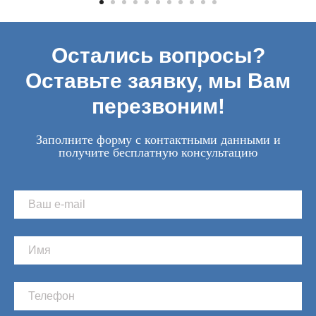
Остались вопросы?
Оставьте заявку, мы Вам
перезвоним!
Заполните форму с контактными данными и
получите бесплатную консультацию