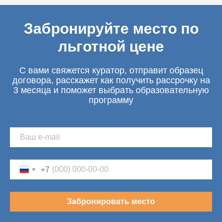
Забронируйте место по
льготной цене
С вами свяжется куратор, отправит образец
договора, расскажет как получить рассрочку на
3 месяца и поможет выбрать образовательную
программу
+7
Забронировать место