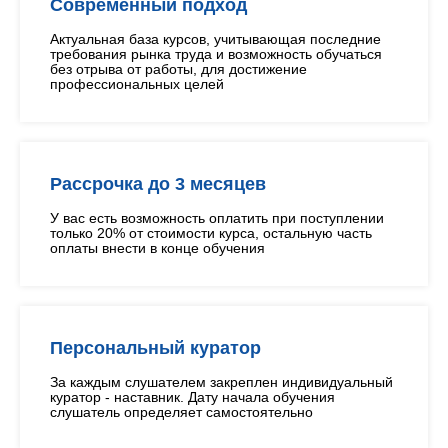
Современный подход
Актуальная база курсов, учитывающая последние
требования рынка труда и возможность обучаться
без отрыва от работы, для достижение
профессиональных целей
Рассрочка до 3 месяцев
У вас есть возможность оплатить при поступлении
только 20% от стоимости курса, остальную часть
оплаты внести в конце обучения
Персональный куратор
За каждым слушателем закреплен индивидуальный
куратор - наставник. Дату начала обучения
слушатель определяет самостоятельно