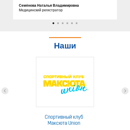
Семёнова Наталья Владимировна
Медицинский регистратор
Наши
партнеры