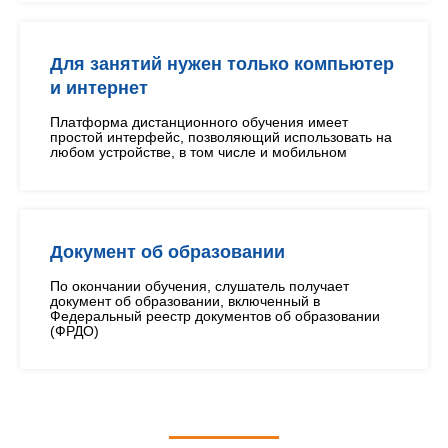
Для занятий нужен только компьютер
и интернет
Платформа дистанционного обучения имеет
простой интерфейс, позволяющий использовать на
любом устройстве, в том числе и мобильном
Документ об образовании
По окончании обучения, слушатель получает
документ об образовании, включенный в
Федеральный реестр документов об образовании
(ФРДО)