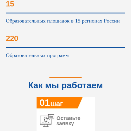
15
Образовательных площадок в 15 регионах России
220
Образовательных программ
Курс с видеолекциями
Как мы работаем
01
шаг
Оставьте
заявку