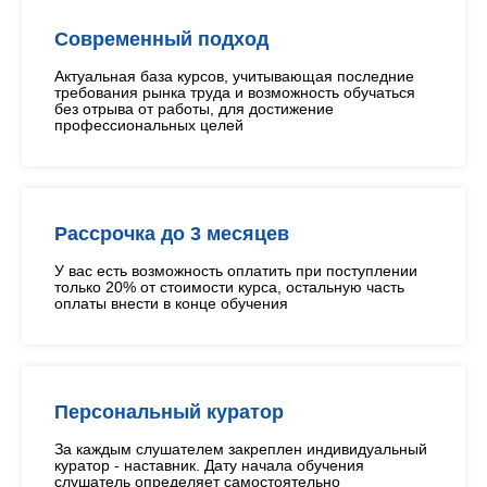
Современный подход
Актуальная база курсов, учитывающая последние
требования рынка труда и возможность обучаться
без отрыва от работы, для достижение
профессиональных целей
Рассрочка до 3 месяцев
У вас есть возможность оплатить при поступлении
только 20% от стоимости курса, остальную часть
оплаты внести в конце обучения
Персональный куратор
За каждым слушателем закреплен индивидуальный
куратор - наставник. Дату начала обучения
слушатель определяет самостоятельно