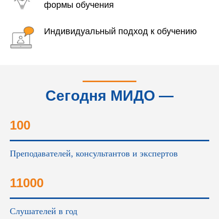
формы обучения
Индивидуальный подход к обучению
Сегодня МИДО —
это...
100
Преподавателей, консультантов и экспертов
11000
Слушателей в год