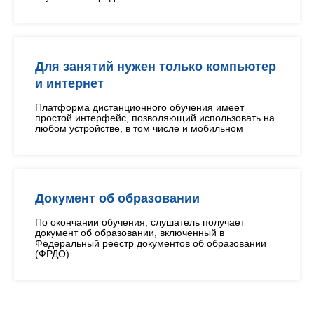
Для занятий нужен только компьютер
и интернет
Платформа дистанционного обучения имеет
простой интерфейс, позволяющий использовать на
любом устройстве, в том числе и мобильном
Документ об образовании
По окончании обучения, слушатель получает
документ об образовании, включенный в
Федеральный реестр документов об образовании
(ФРДО)