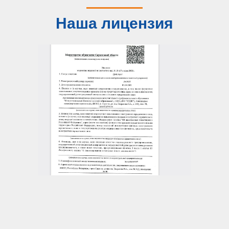
Наша лицензия