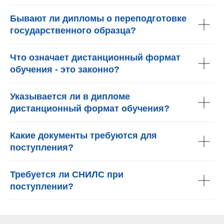
Бывают ли дипломы о переподготовке
государственного образца?
Что означает дистанционный формат
обучения - это законно?
Указывается ли в дипломе
дистанционный формат обучения?
Какие документы требуются для
поступления?
Требуется ли СНИЛС при
поступлении?