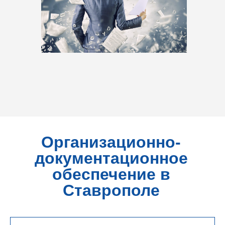
Организационно-
документационное
обеспечение в
Ставрополе