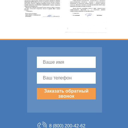
Заказать обратный
звонок
8 (800) 200-42-62