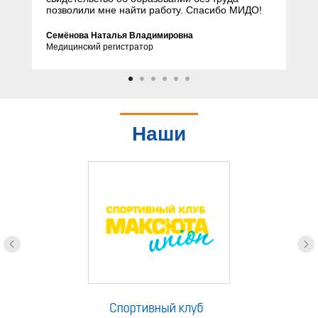
позволили мне найти работу. Спасибо МИДО!
Семёнова Наталья Владимировна
Медицинский регистратор
Наши
партнеры