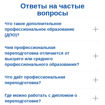
Ответы на частые
вопросы
Что такое дополнительное
профессиональное образование
(ДПО)?
Чем профессиональная
переподготовка отличается от
высшего или среднего
профессионального образования?
Что даёт профессиональная
переподготовка?
Где можно работать с дипломом о
переподготовке?