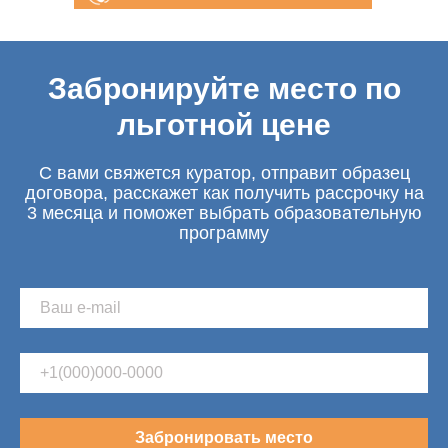
консультация
Забронируйте место по
льготной цене
С вами свяжется куратор, отправит образец
договора, расскажет как получить рассрочку на
3 месяца и поможет выбрать образовательную
программу
Забронировать место