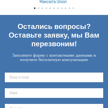
Остались вопросы?
Оставьте заявку, мы Вам
перезвоним!
Заполните форму с контактными данными и
получите бесплатную консультацию