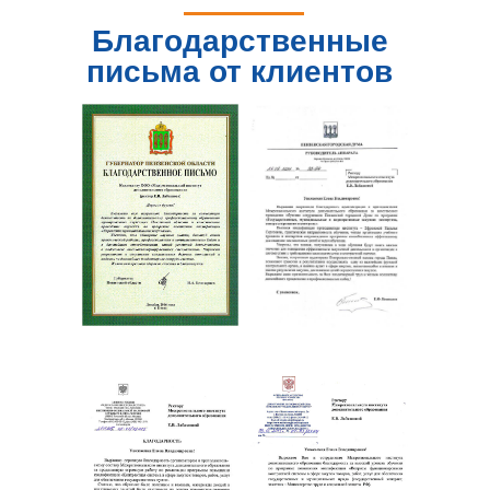
Благодарственные
письма от клиентов