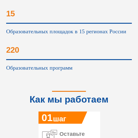
15
Образовательных площадок в 15 регионах России
220
Образовательных программ
Как мы работаем
01
шаг
Оставьте