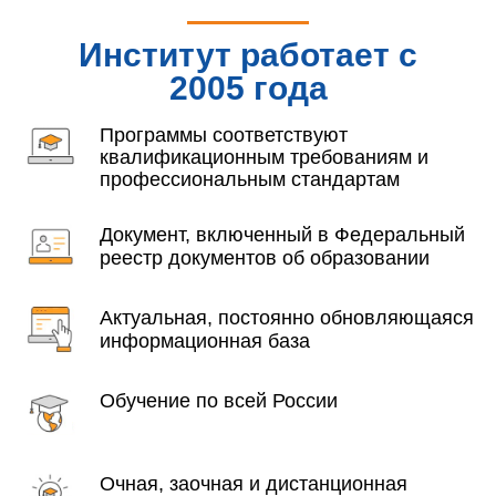
Институт работает с
2005 года
Программы соответствуют
квалификационным требованиям и
профессиональным стандартам
Документ, включенный в Федеральный
реестр документов об образовании
Актуальная, постоянно обновляющаяся
информационная база
Обучение по всей России
Очная, заочная и дистанционная