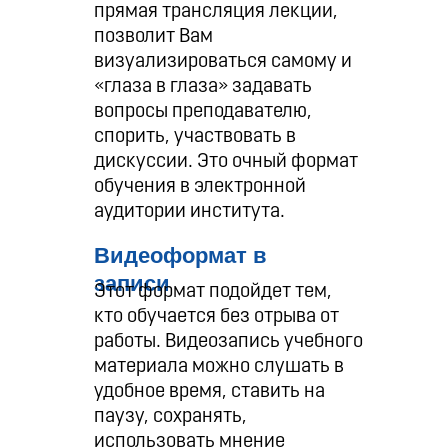
прямая трансляция лекции,
позволит Вам
визуализироваться самому и
«глаза в глаза» задавать
вопросы преподавателю,
спорить, участвовать в
дискуссии. Это очный формат
обучения в электронной
аудитории института.
Видеоформат в
записи
Этот формат подойдет тем,
кто обучается без отрыва от
работы. Видеозапись учебного
материала можно слушать в
удобное время, ставить на
паузу, сохранять,
использовать мнение