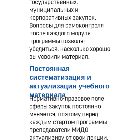
государственных,
муниципальных и
корпоративных закупок.
Вопросы для самоконтроля
после каждого модуля
программы позволят
убедиться, насколько хорошо
вы усвоили материал.
Постоянная
систематизация и
актуализация учебного
материала
Нормативно-правовое поле
сферы закупок постоянно
меняется, поэтому перед
каждым стартом программы
преподаватели МИДО
актуализируют свои лекции.