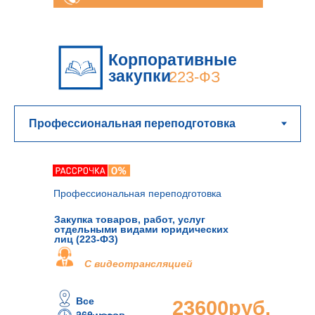
консультация
Корпоративные
закупки
223-ФЗ
Профессиональная переподготовка
Закупка товаров, работ, услуг
отдельными видами юридических
лиц (223-ФЗ)
С видеотрансляцией
Все
23600руб.