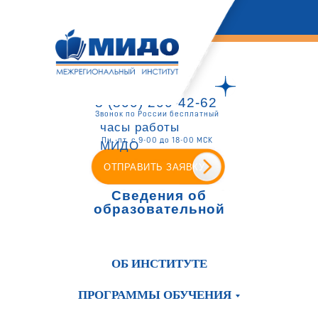
8 (800) 200-42-62
Звонок по России бесплатный
часы работы
Пн.-пт. с 9-00 до 18-00 МСК
МИДО
ОТПРАВИТЬ ЗАЯВКУ
Сведения об
образовательной
организации
ОБ ИНСТИТУТЕ
ПРОГРАММЫ ОБУЧЕНИЯ