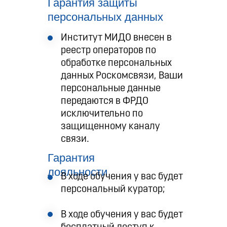
Гарантия защиты
персональных данных
Институт МИДО внесен в
реестр операторов по
обработке персональных
данных Роскомсвязи, Ваши
персональные данные
передаются в ФРДО
исключительно по
защищенному каналу
связи.
Гарантия
лояльности
В ходе обучения у вас будет
персональный куратор;
В ходе обучения у вас будет