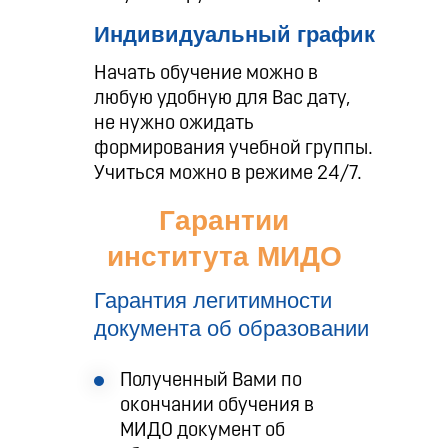
Индивидуальный график
Начать обучение можно в
любую удобную для Вас дату,
не нужно ожидать
формирования учебной группы.
Учиться можно в режиме 24/7.
Гарантии
института МИДО
Гарантия легитимности
документа об образовании
Полученный Вами по
окончании обучения в
МИДО документ об