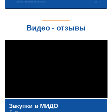
2
01:31
Советы профессионала
Видео - отзывы
Закупки в МИДО