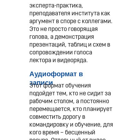
эксперта-практика,
преподавателя института как
аргумент в споре с коллегами.
Это не просто говорящая
голова, а демонстрация
презентаций, таблиц и схем в
сопровождении голоса
лектора и видеоряда.
Аудиоформат в
записи
Этот формат обучения
подойдет тем, кто не сидит за
рабочим столом, а постоянно
перемещается, кто планирует
совместить дорогу в
командировку и обучение, для
кого время – бесценный