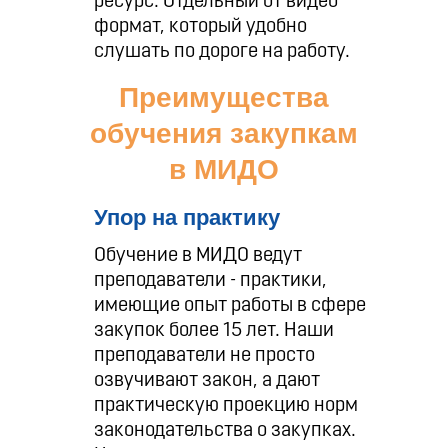
ресурс. Отдельный от видео
формат, который удобно
слушать по дороге на работу.
Преимущества
обучения закупкам
в МИДО
Упор на практику
Обучение в МИДО ведут
преподаватели - практики,
имеющие опыт работы в сфере
закупок более 15 лет. Наши
преподаватели не просто
озвучивают закон, а дают
практическую проекцию норм
законодательства о закупках.