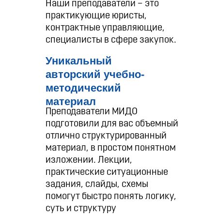
Наши преподаватели – это
практикующие юристы,
контрактные управляющие,
специалисты в сфере закупок.
Уникальный
авторский учебно-
методический
материал
Преподаватели МИДО
подготовили для вас объемный
отлично структурированный
материал, в простом понятном
изложении. Лекции,
практические ситуационные
задания, слайды, схемы
помогут быстро понять логику,
суть и структуру