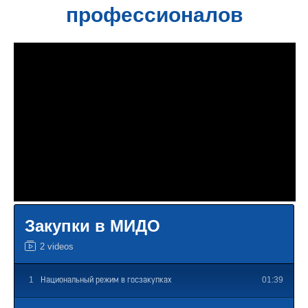
профессионалов
Закупки в МИДО
2 videos
1
01:39
Национальный режим в госзакупках