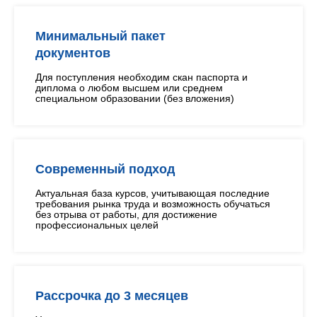
Минимальный пакет
документов
Для поступления необходим скан паспорта и
диплома о любом высшем или среднем
специальном образовании (без вложения)
Современный подход
Актуальная база курсов, учитывающая последние
требования рынка труда и возможность обучаться
без отрыва от работы, для достижение
профессиональных целей
Рассрочка до 3 месяцев