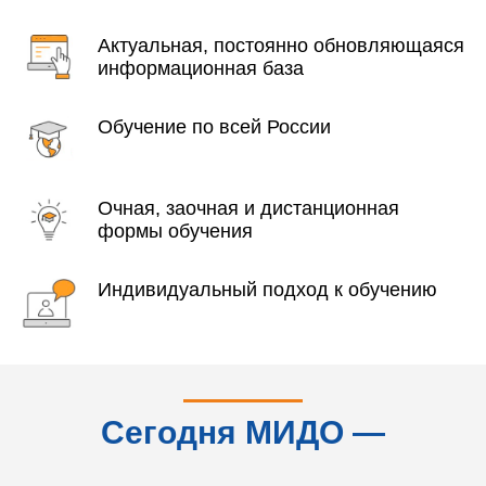
Актуальная, постоянно обновляющаяся
информационная база
Обучение по всей России
Очная, заочная и дистанционная
формы обучения
Индивидуальный подход к обучению
Сегодня МИДО —
это...