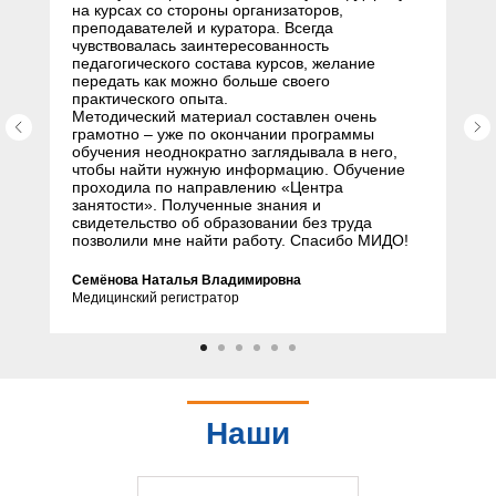
на курсах со стороны организаторов,
преподавателей и куратора. Всегда
чувствовалась заинтересованность
педагогического состава курсов, желание
передать как можно больше своего
практического опыта.
Методический материал составлен очень
грамотно – уже по окончании программы
обучения неоднократно заглядывала в него,
чтобы найти нужную информацию. Обучение
проходила по направлению «Центра
занятости». Полученные знания и
свидетельство об образовании без труда
позволили мне найти работу. Спасибо МИДО!
Семёнова Наталья Владимировна
Медицинский регистратор
Наши
партнеры