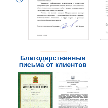
Благодарственные
письма от клиентов