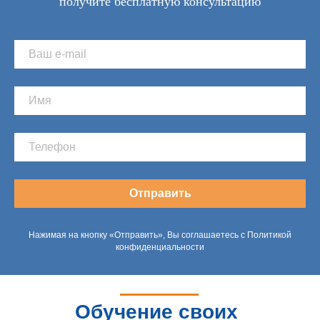
получите бесплатную консультацию
Отправить
Нажимая на кнопку «Отправить», Вы соглашаетесь с Политикой
конфиденциальности
Обучение своих