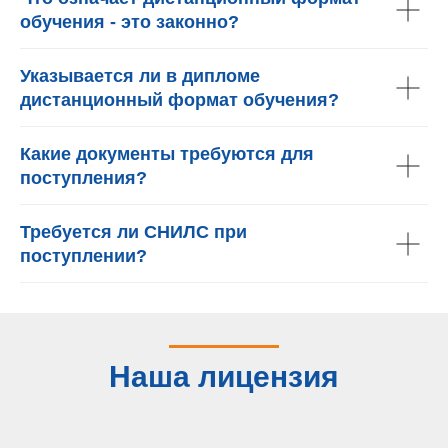
обучения - это законно?
Указывается ли в дипломе
дистанционный формат обучения?
Какие документы требуются для
поступления?
Требуется ли СНИЛС при
поступлении?
Наша лицензия