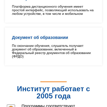
Платформа дистанционного обучения имеет
простой интерфейс, позволяющий использовать на
любом устройстве, в том числе и мобильном
Документ об образовании
По окончании обучения, слушатель получает
документ об образовании, включенный в
Федеральный реестр документов об образовании
(ФРДО)
Институт работает с
2005 года
Программы соответствуют