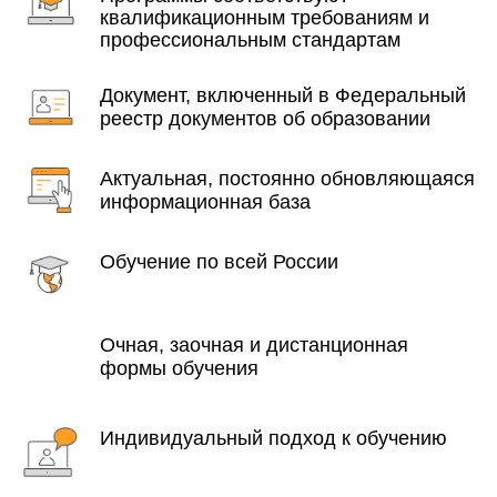
квалификационным требованиям и
профессиональным стандартам
Документ, включенный в Федеральный
реестр документов об образовании
Актуальная, постоянно обновляющаяся
информационная база
Обучение по всей России
Очная, заочная и дистанционная
формы обучения
Индивидуальный подход к обучению