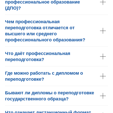
профессиональное образование
(ДПО)?
Чем профессиональная
переподготовка отличается от
высшего или среднего
профессионального образования?
Что даёт профессиональная
переподготовка?
Где можно работать с дипломом о
переподготовке?
Бывают ли дипломы о переподготовке
государственного образца?
Что означает дистанционный формат