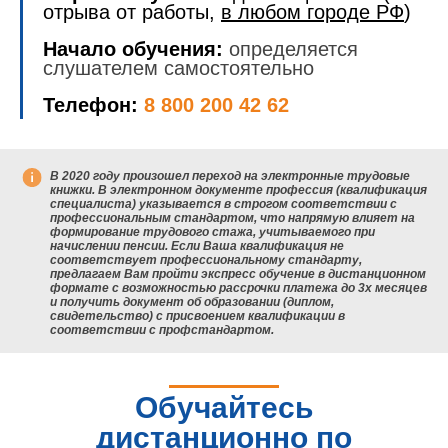
отрыва от работы,
в любом городе РФ
)
Начало обучения:
определяется
слушателем самостоятельно
Телефон:
8 800 200 42 62
В 2020 году произошел переход на электронные трудовые
книжки. В электронном документе профессия (квалификация
специалиста) указывается в строгом соответствии с
профессиональным стандартом, что напрямую влияет на
формирование трудового стажа, учитываемого при
начислении пенсии. Если Ваша квалификация не
соответствует профессиональному стандарту,
предлагаем Вам пройти экспресс обучение в дистанционном
формате с возможностью рассрочки платежа до 3х месяцев
и получить документ об образовании (диплом,
свидетельство) с присвоением квалификации в
соответствии с профстандартом.
Обучайтесь
дистанционно по