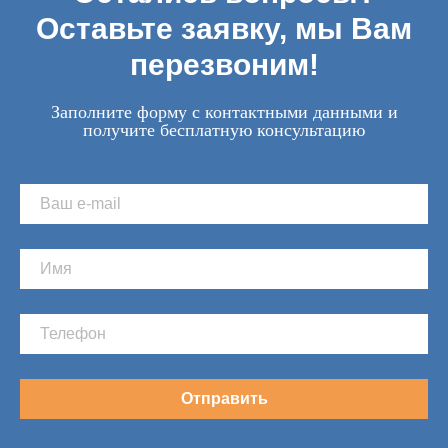
Оставьте заявку, мы Вам
перезвоним!
Заполните форму с контактными данными и
получите бесплатную консультацию
Отправить