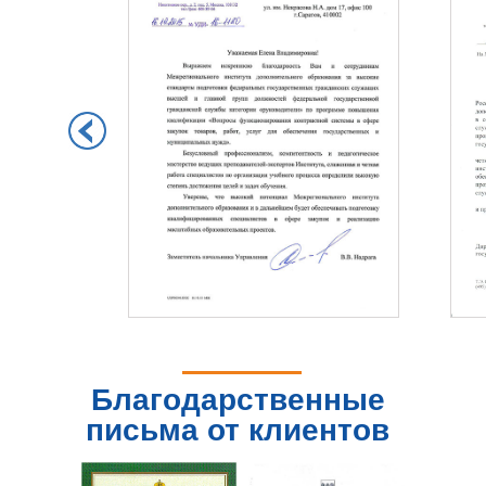
Благодарственные
письма от клиентов