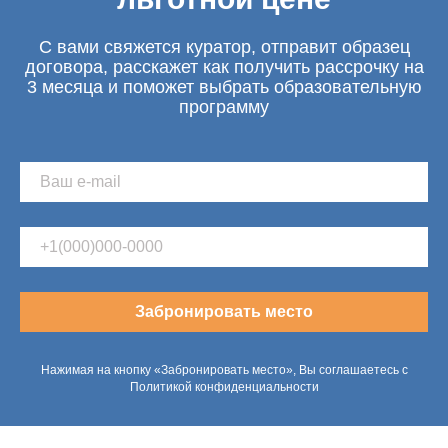
С вами свяжется куратор, отправит образец
договора, расскажет как получить рассрочку на
3 месяца и поможет выбрать образовательную
программу
Забронировать место
Нажимая на кнопку «Забронировать место», Вы соглашаетесь с
Политикой конфиденциальности