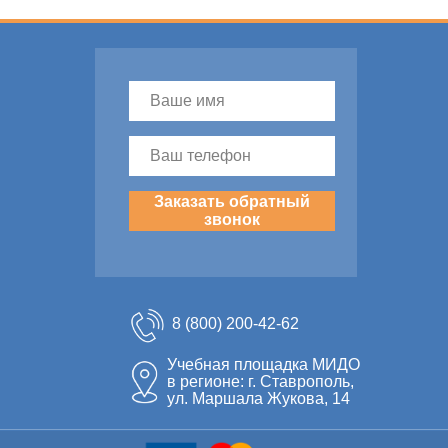
Заказать обратный
звонок
8 (800) 200-42-62
Учебная площадка МИДО
в регионе: г. Ставрополь,
ул. Маршала Жукова, 14