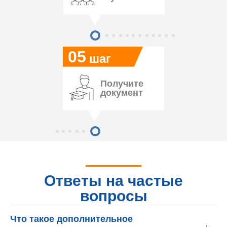
05
шаг
Получите
документ
Ответы на частые
вопросы
Что такое дополнительное