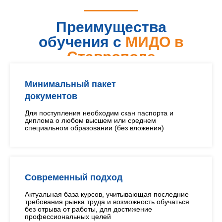
Преимущества
обучения с
МИДО в
Ставрополе
Минимальный пакет
документов
Для поступления необходим скан паспорта и
диплома о любом высшем или среднем
специальном образовании (без вложения)
Современный подход
Актуальная база курсов, учитывающая последние
требования рынка труда и возможность обучаться
без отрыва от работы, для достижение
профессиональных целей