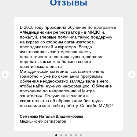
Отзывы
слушателей
В 2018 году проходила обучение по программе
«Медицинский регистратор»
в МИДО и,
пожалуй, впервые получила такую поддержку
на курсах со стороны организаторов,
преподавателей и куратора. Всегда
чувствовалась заинтересованность
педагогического состава курсов, желание
передать как можно больше своего
практического опыта.
Методический материал составлен очень
грамотно – уже по окончании программы
обучения неоднократно заглядывала в него,
чтобы найти нужную информацию. Обучение
проходила по направлению «Центра
занятости». Полученные знания и
свидетельство об образовании без труда
позволили мне найти работу. Спасибо МИДО!
Семёнова Наталья Владимировна
Медицинский регистратор