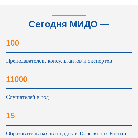
Сегодня МИДО —
это...
100
Преподавателей, консультантов и экспертов
11000
Слушателей в год
15
Образовательных площадок в 15 регионах России