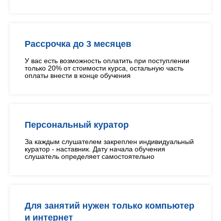
Рассрочка до 3 месяцев
У вас есть возможность оплатить при поступлении
только 20% от стоимости курса, остальную часть
оплаты внести в конце обучения
Персональный куратор
За каждым слушателем закреплен индивидуальный
куратор - наставник. Дату начала обучения
слушатель определяет самостоятельно
Для занятий нужен только компьютер
и интернет