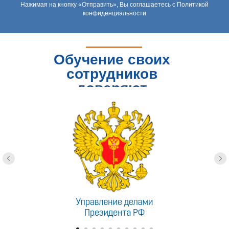
Нажимая на кнопку «Отправить», Вы соглашаетесь с Политикой
конфиденциальности
Обучение своих
сотрудников
доверяют