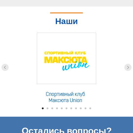
Наши
партнеры
Остались вопросы?