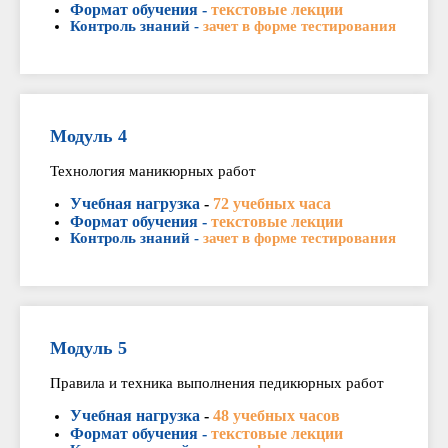
Формат обучения -
текстовые лекции
Контроль знаний -
зачет в форме тестирования
Модуль 4
Технология маникюрных работ
Учебная нагрузка
-
72 учебных часа
Формат обучения -
текстовые лекции
Контроль знаний -
зачет в форме тестирования
Модуль 5
Правила и техника выполнения педикюрных работ
Учебная нагрузка
-
48 учебных часов
Формат обучения -
текстовые лекции