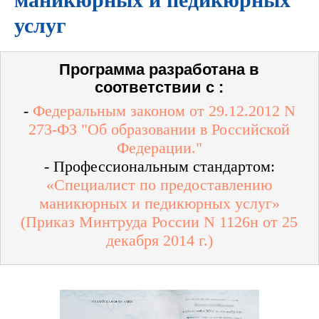
услуг
Программа разработана в
соответствии с :
-
Федеральным законом от 29.12.2012 N
273-ФЗ "Об образовании в Российской
Федерации."
- Профессиональным стандартом:
«Специалист по предоставлению
маникюрных и педикюрных услуг»
(Приказ Минтруда России N 1126н от 25
декабря 2014 г.)