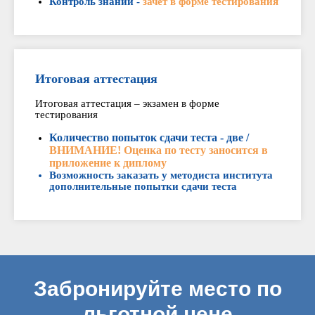
Контроль знаний -
зачет в форме тестирования
Итоговая аттестация
Итоговая аттестация – экзамен в форме
тестирования
Количество попыток сдачи теста - две /
ВНИМАНИЕ! Оценка по тесту заносится в
приложение к диплому
Возможность заказать у методиста института
дополнительные попытки сдачи теста
Забронируйте место по
льготной цене