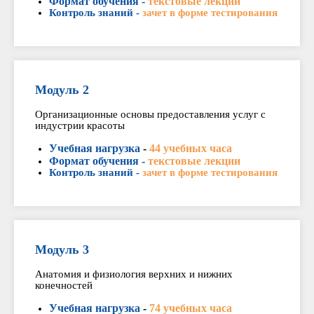
Формат обучения -
текстовые лекции
Контроль знаний -
зачет в форме тестирования
Модуль 2
Организационные основы предоставления услуг с
индустрии красоты
Учебная нагрузка
-
44 учебных часа
Формат обучения -
текстовые лекции
Контроль знаний -
зачет в форме тестирования
Модуль 3
Анатомия и физиология верхних и нижних
конечностей
Учебная нагрузка
-
74 учебных часа