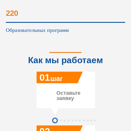
220
Образовательных программ
Как мы работаем
01
шаг
Оставьте
заявку