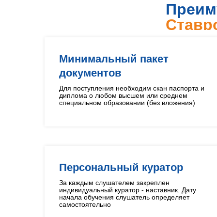
Преим
Ставр
Минимальный пакет
документов
Для поступления необходим скан паспорта и
диплома о любом высшем или среднем
специальном образовании (без вложения)
Персональный куратор
За каждым слушателем закреплен
индивидуальный куратор - наставник. Дату
начала обучения слушатель определяет
самостоятельно