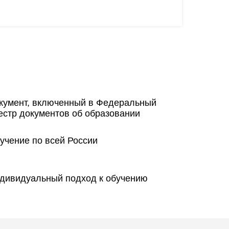
кумент, включенный в Федеральный
естр документов об образовании
учение по всей России
дивидуальный подход к обучению