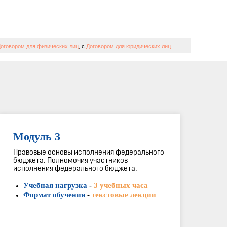
оговором для физических лиц
, с
Договором для юридических лиц
Модуль 3
Правовые основы исполнения федерального
бюджета. Полномочия участников
исполнения федерального бюджета.
Учебная нагрузка
-
3 учебных часа
Формат обучения
-
текстовые лекции