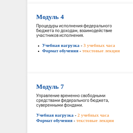
Модуль 4
Процедуры исполнения федерального
бюджета по доходам, взаимодействие
участников исполнения.
Учебная нагрузка
-
3 учебных часа
Формат обучения
-
текстовые лекции
Модуль 7
Управление временно свободными
средствами федерального бюджета,
суверенными фондами.
Учебная нагрузка
-
2 учебных часа
Формат обучения
-
текстовые лекции