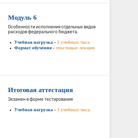
Модуль 6
Особенности исполнения отдельных видов
расходов федерального бюджета.
Учебная нагрузка
-
2 учебных часа
Формат обучения
-
текстовые лекции
Итоговая аттестация
Экзамен в форме тестирования
Учебная нагрузка
-
3 учебных часа