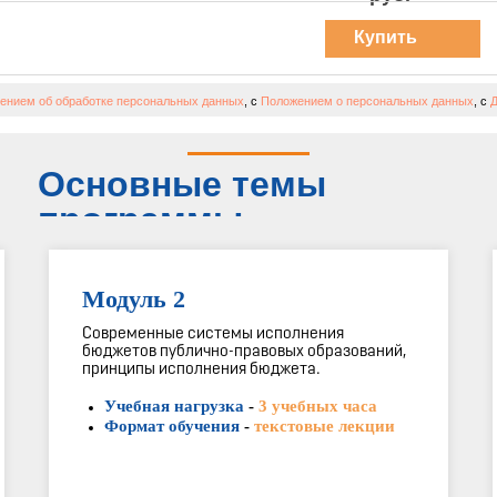
Купить
курс
ением об обработке персональных данных
, с
Положением о персональных данных
, с
Д
Основные темы
программы
Модуль 2
Современные системы исполнения
бюджетов публично-правовых образований,
принципы исполнения бюджета.
Учебная нагрузка
-
3 учебных часа
Формат обучения
-
текстовые лекции