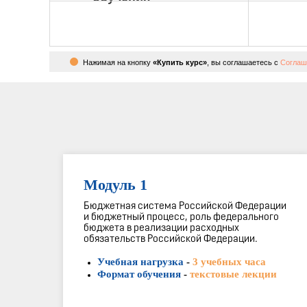
Нажимая на кнопку
«Купить курс»
, вы соглашаетесь с
Соглаш
Модуль 1
Бюджетная система Российской Федерации
и бюджетный процесс, роль федерального
бюджета в реализации расходных
обязательств Российской Федерации.
Учебная нагрузка
-
3 учебных часа
Формат обучения
-
текстовые лекции