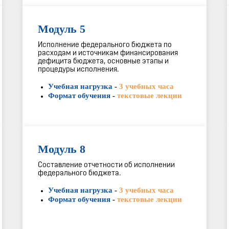
Модуль 5
Исполнение федерального бюджета по
расходам и источникам финансирования
дефицита бюджета, основные этапы и
процедуры исполнения.
Учебная нагрузка
-
3 учебных часа
Формат обучения
-
текстовые лекции
Модуль 8
Составление отчетности об исполнении
федерального бюджета.
Учебная нагрузка
-
3 учебных часа
Формат обучения
-
текстовые лекции