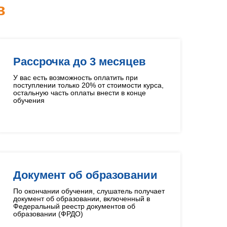
в
Рассрочка до 3 месяцев
У вас есть возможность оплатить при
поступлении только 20% от стоимости курса,
остальную часть оплаты внести в конце
обучения
Документ об образовании
По окончании обучения, слушатель получает
документ об образовании, включенный в
Федеральный реестр документов об
образовании (ФРДО)