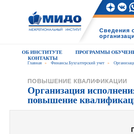
Сведения 
организац
ОБ ИНСТИТУТЕ
ПРОГРАММЫ ОБУЧЕН
КОНТАКТЫ
Главная
»
Финансы.Бухгалтерский учет
»
Организац
ПОВЫШЕНИЕ КВАЛИФИКАЦИИ
Организация исполнения
повышение квалификац