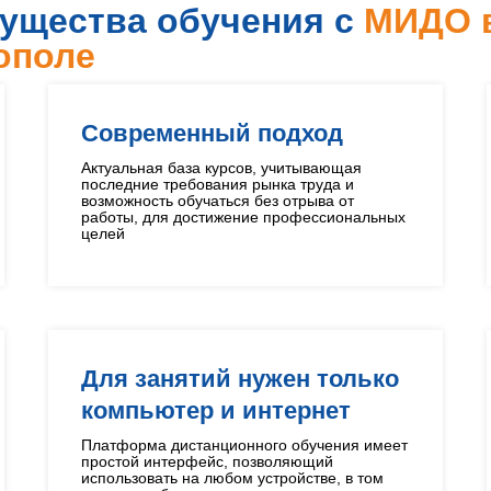
ущества обучения с
МИДО 
ополе
Современный подход
Актуальная база курсов, учитывающая
последние требования рынка труда и
возможность обучаться без отрыва от
работы, для достижение профессиональных
целей
Для занятий нужен только
компьютер и интернет
Платформа дистанционного обучения имеет
простой интерфейс, позволяющий
использовать на любом устройстве, в том