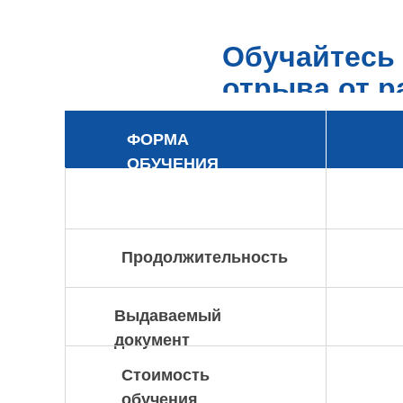
Обучайтесь 
отрыва от 
ФОРМА
ОБУЧЕНИЯ
Продолжительность
Выдаваемый
документ
Стоимость
обучения