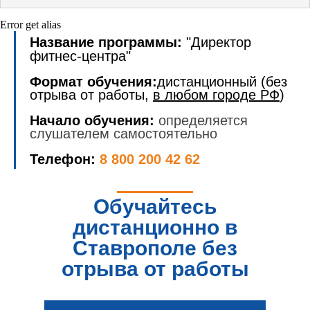
Error get alias
Название программы:
"Директор
фитнес-центра"
Формат обучения:
дистанционный (без
отрыва от работы,
в любом городе РФ
)
Начало обучения:
определяется
слушателем самостоятельно
Телефон:
8 800 200 42 62
Обучайтесь
дистанционно в
Ставрополе без
отрыва от работы