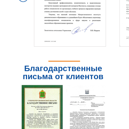
Благодарственные
письма от клиентов