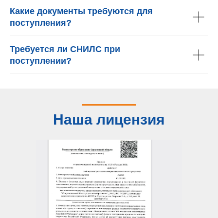
Какие документы требуются для
поступления?
Требуется ли СНИЛС при
поступлении?
Наша лицензия