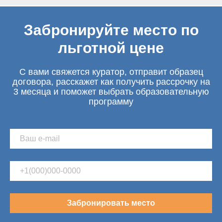
Забронируйте место по
льготной цене
С вами свяжется куратор, отправит образец
договора, расскажет как получить рассрочку на
3 месяца и поможет выбрать образовательную
программу
Забронировать место