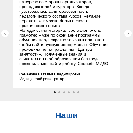
на курсах со стороны организаторов,
преподавателей и куратора. Всегда
чувствовалась заинтересованность
педагогического состава курсов, желание
передать как можно больше своего
практического опыта.
Методический материал составлен очень
грамотно – уже по окончании программы
обучения неоднократно заглядывала в него,
чтобы найти нужную информацию. Обучение
проходила по направлению «Центра
занятости». Полученные знания и
свидетельство об образовании без труда
позволили мне найти работу. Спасибо МИДО!
Семёнова Наталья Владимировна
Медицинский регистратор
Наши
партнеры