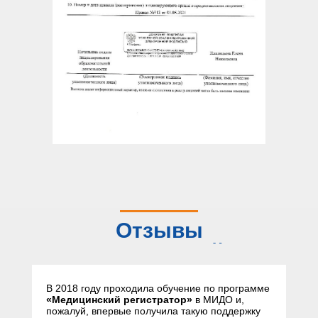
Отзывы
слушателей
В 2018 году проходила обучение по программе
«Медицинский регистратор»
в МИДО и,
пожалуй, впервые получила такую поддержку