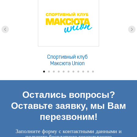
Остались вопросы?
Оставьте заявку, мы Вам
перезвоним!
Заполните форму с контактными данными и
получите бесплатную консультацию