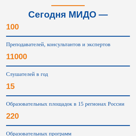
Сегодня МИДО —
это...
100
Преподавателей, консультантов и экспертов
11000
Слушателей в год
15
Образовательных площадок в 15 регионах России
220
Образовательных программ