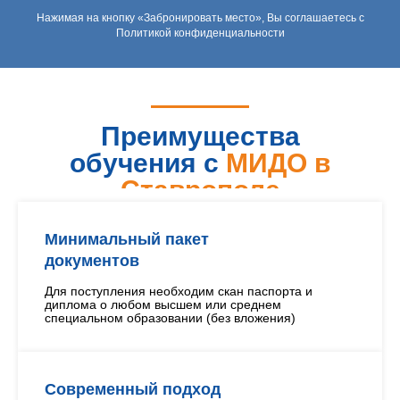
Нажимая на кнопку «Забронировать место», Вы соглашаетесь с
Политикой конфиденциальности
Преимущества
обучения с
МИДО в
Ставрополе
Минимальный пакет
документов
Для поступления необходим скан паспорта и
диплома о любом высшем или среднем
специальном образовании (без вложения)
Современный подход