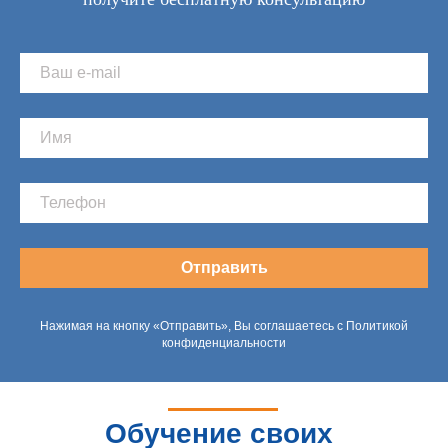
Отправить
Нажимая на кнопку «Отправить», Вы соглашаетесь с Политикой
конфиденциальности
Обучение своих