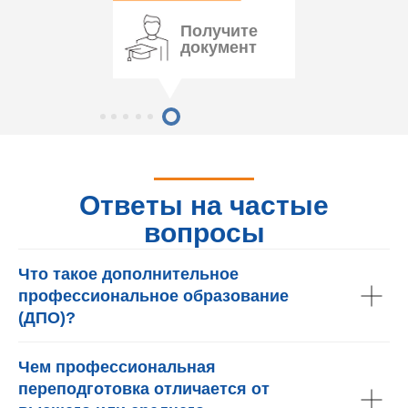
Получите
документ
Ответы на частые
вопросы
Что такое дополнительное
профессиональное образование
(ДПО)?
Чем профессиональная
переподготовка отличается от