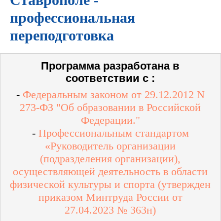
профессиональная
переподготовка
Программа разработана в
соответствии с :
-
Федеральным законом от 29.12.2012 N
273-ФЗ "Об образовании в Российской
Федерации."
-
Профессиональным стандартом
«Руководитель организации
(подразделения организации),
осуществляющей деятельность в области
физической культуры и спорта (утвержден
приказом Минтруда России от
27.04.2023 № 363н)