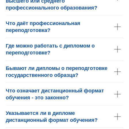
высшего или среднего
профессионального образования?
Что даёт профессиональная
переподготовка?
Где можно работать с дипломом о
переподготовке?
Бывают ли дипломы о переподготовке
государственного образца?
Что означает дистанционный формат
обучения - это законно?
Указывается ли в дипломе
дистанционный формат обучения?