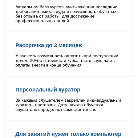
Актуальная база курсов, учитывающая последние
требования рынка труда и возможность обучаться
без отрыва от работы, для достижение
профессиональных целей
Рассрочка до 3 месяцев
У вас есть возможность оплатить при поступлении
только 20% от стоимости курса, остальную часть
оплаты внести в конце обучения
Персональный куратор
За каждым слушателем закреплен индивидуальный
куратор - наставник. Дату начала обучения
слушатель определяет самостоятельно
Для занятий нужен только компьютер