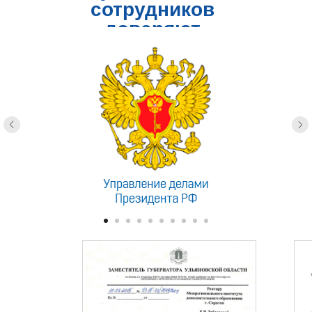
сотрудников
доверяют