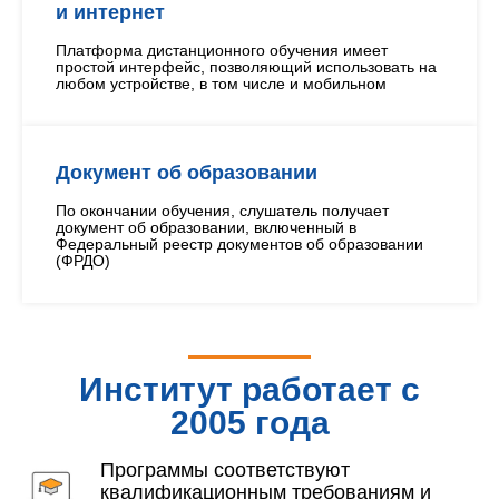
и интернет
Платформа дистанционного обучения имеет
простой интерфейс, позволяющий использовать на
любом устройстве, в том числе и мобильном
Документ об образовании
По окончании обучения, слушатель получает
документ об образовании, включенный в
Федеральный реестр документов об образовании
(ФРДО)
Институт работает с
2005 года
Программы соответствуют
квалификационным требованиям и