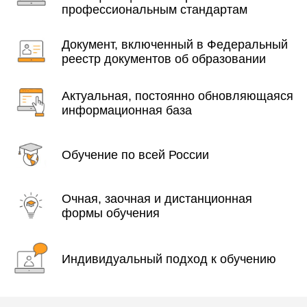
профессиональным стандартам
Документ, включенный в Федеральный
реестр документов об образовании
Актуальная, постоянно обновляющаяся
информационная база
Обучение по всей России
Очная, заочная и дистанционная
формы обучения
Индивидуальный подход к обучению